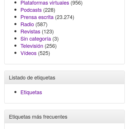
Plataformas virtuales
(956)
Podcasts
(228)
Prensa escrita
(23.274)
Radio
(587)
Revistas
(123)
Sin categoría
(3)
Televisión
(256)
Vídeos
(525)
Listado de etiquetas
Etiquetas
Etiquetas más frecuentes