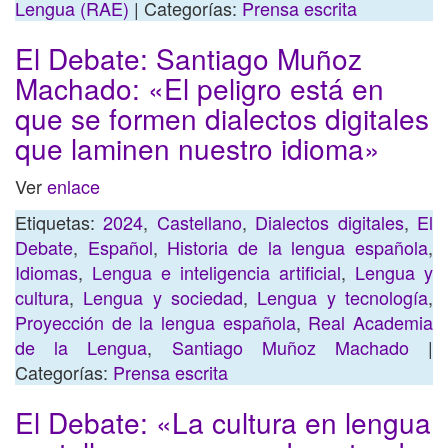
Lengua (RAE)
| Categorías:
Prensa escrita
El Debate: Santiago Muñoz
Machado: «El peligro está en
que se formen dialectos digitales
que laminen nuestro idioma»
Ver
enlace
Etiquetas:
2024
,
Castellano
,
Dialectos digitales
,
El
Debate
,
Español
,
Historia de la lengua española
,
Idiomas
,
Lengua e inteligencia artificial
,
Lengua y
cultura
,
Lengua y sociedad
,
Lengua y tecnología
,
Proyección de la lengua española
,
Real Academia
de la Lengua
,
Santiago Muñoz Machado
|
Categorías:
Prensa escrita
El Debate: «La cultura en lengua