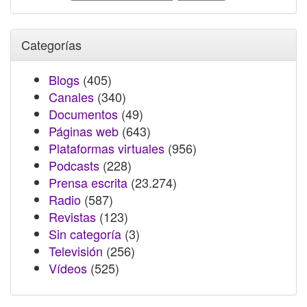
Categorías
Blogs
(405)
Canales
(340)
Documentos
(49)
Páginas web
(643)
Plataformas virtuales
(956)
Podcasts
(228)
Prensa escrita
(23.274)
Radio
(587)
Revistas
(123)
Sin categoría
(3)
Televisión
(256)
Vídeos
(525)