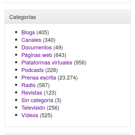
Categorías
Blogs
(405)
Canales
(340)
Documentos
(49)
Páginas web
(643)
Plataformas virtuales
(956)
Podcasts
(228)
Prensa escrita
(23.274)
Radio
(587)
Revistas
(123)
Sin categoría
(3)
Televisión
(256)
Vídeos
(525)