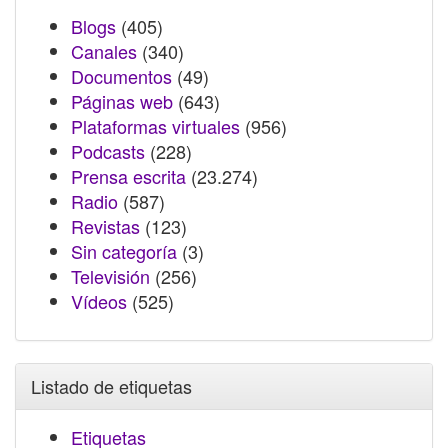
Blogs
(405)
Canales
(340)
Documentos
(49)
Páginas web
(643)
Plataformas virtuales
(956)
Podcasts
(228)
Prensa escrita
(23.274)
Radio
(587)
Revistas
(123)
Sin categoría
(3)
Televisión
(256)
Vídeos
(525)
Listado de etiquetas
Etiquetas