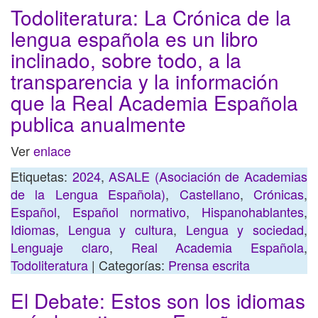
Todoliteratura: La Crónica de la
lengua española es un libro
inclinado, sobre todo, a la
transparencia y la información
que la Real Academia Española
publica anualmente
Ver
enlace
Etiquetas:
2024
,
ASALE (Asociación de Academias
de la Lengua Española)
,
Castellano
,
Crónicas
,
Español
,
Español normativo
,
Hispanohablantes
,
Idiomas
,
Lengua y cultura
,
Lengua y sociedad
,
Lenguaje claro
,
Real Academia Española
,
Todoliteratura
| Categorías:
Prensa escrita
El Debate: Estos son los idiomas