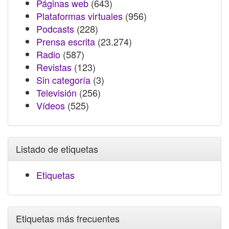
Páginas web
(643)
Plataformas virtuales
(956)
Podcasts
(228)
Prensa escrita
(23.274)
Radio
(587)
Revistas
(123)
Sin categoría
(3)
Televisión
(256)
Vídeos
(525)
Listado de etiquetas
Etiquetas
Etiquetas más frecuentes