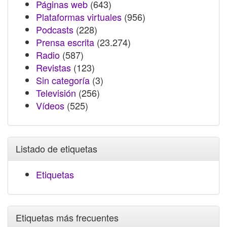
Páginas web
(643)
Plataformas virtuales
(956)
Podcasts
(228)
Prensa escrita
(23.274)
Radio
(587)
Revistas
(123)
Sin categoría
(3)
Televisión
(256)
Vídeos
(525)
Listado de etiquetas
Etiquetas
Etiquetas más frecuentes