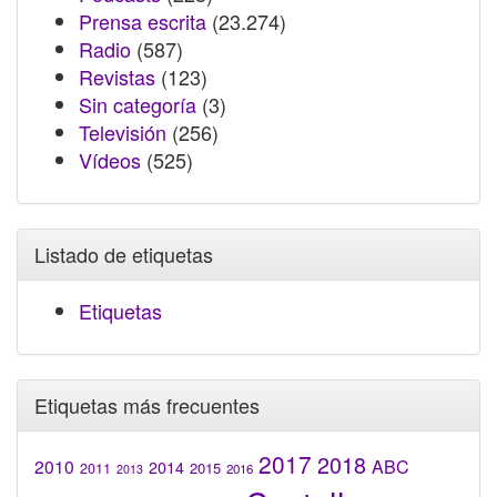
Prensa escrita
(23.274)
Radio
(587)
Revistas
(123)
Sin categoría
(3)
Televisión
(256)
Vídeos
(525)
Listado de etiquetas
Etiquetas
Etiquetas más frecuentes
2017
2018
2010
ABC
2014
2015
2011
2016
2013