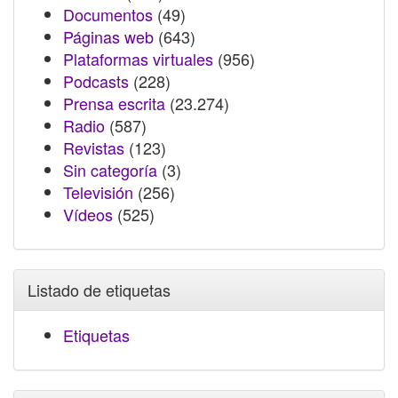
Documentos
(49)
Páginas web
(643)
Plataformas virtuales
(956)
Podcasts
(228)
Prensa escrita
(23.274)
Radio
(587)
Revistas
(123)
Sin categoría
(3)
Televisión
(256)
Vídeos
(525)
Listado de etiquetas
Etiquetas