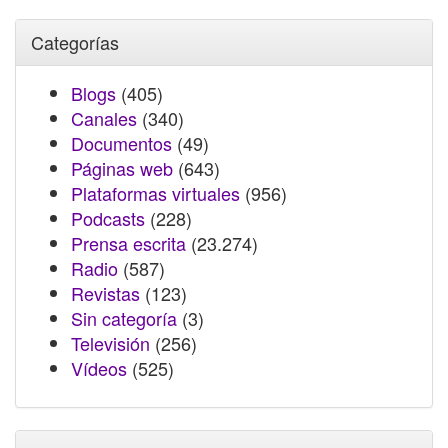
Categorías
Blogs
(405)
Canales
(340)
Documentos
(49)
Páginas web
(643)
Plataformas virtuales
(956)
Podcasts
(228)
Prensa escrita
(23.274)
Radio
(587)
Revistas
(123)
Sin categoría
(3)
Televisión
(256)
Vídeos
(525)