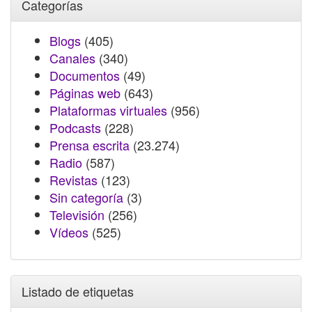
Categorías
Blogs
(405)
Canales
(340)
Documentos
(49)
Páginas web
(643)
Plataformas virtuales
(956)
Podcasts
(228)
Prensa escrita
(23.274)
Radio
(587)
Revistas
(123)
Sin categoría
(3)
Televisión
(256)
Vídeos
(525)
Listado de etiquetas