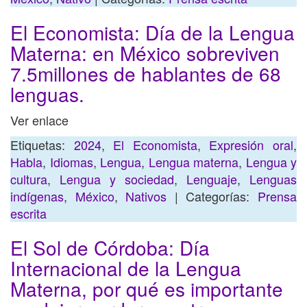
El Economista: Día de la Lengua
Materna: en México sobreviven
7.5millones de hablantes de 68
lenguas.
Ver enlace
Etiquetas:
2024
,
El Economista
,
Expresión oral
,
Habla
,
Idiomas
,
Lengua
,
Lengua materna
,
Lengua y
cultura
,
Lengua y sociedad
,
Lenguaje
,
Lenguas
indígenas
,
México
,
Nativos
| Categorías:
Prensa
escrita
El Sol de Córdoba: Día
Internacional de la Lengua
Materna, por qué es importante