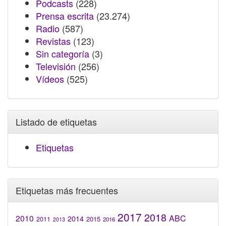
Podcasts
(228)
Prensa escrita
(23.274)
Radio
(587)
Revistas
(123)
Sin categoría
(3)
Televisión
(256)
Vídeos
(525)
Listado de etiquetas
Etiquetas
Etiquetas más frecuentes
2017
2018
2010
ABC
2014
2015
2011
2016
2013