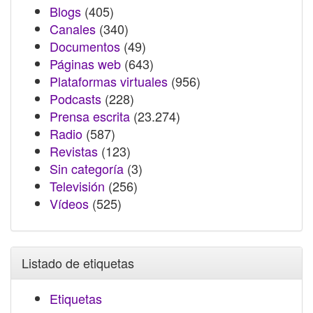
Blogs
(405)
Canales
(340)
Documentos
(49)
Páginas web
(643)
Plataformas virtuales
(956)
Podcasts
(228)
Prensa escrita
(23.274)
Radio
(587)
Revistas
(123)
Sin categoría
(3)
Televisión
(256)
Vídeos
(525)
Listado de etiquetas
Etiquetas