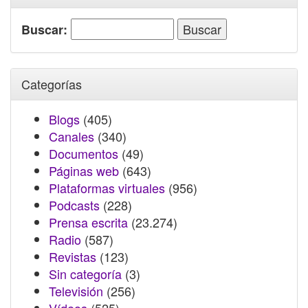
Buscar:
Categorías
Blogs
(405)
Canales
(340)
Documentos
(49)
Páginas web
(643)
Plataformas virtuales
(956)
Podcasts
(228)
Prensa escrita
(23.274)
Radio
(587)
Revistas
(123)
Sin categoría
(3)
Televisión
(256)