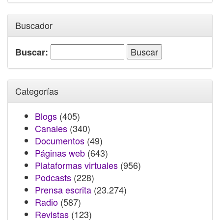
Buscador
Buscar:
Categorías
Blogs
(405)
Canales
(340)
Documentos
(49)
Páginas web
(643)
Plataformas virtuales
(956)
Podcasts
(228)
Prensa escrita
(23.274)
Radio
(587)
Revistas
(123)