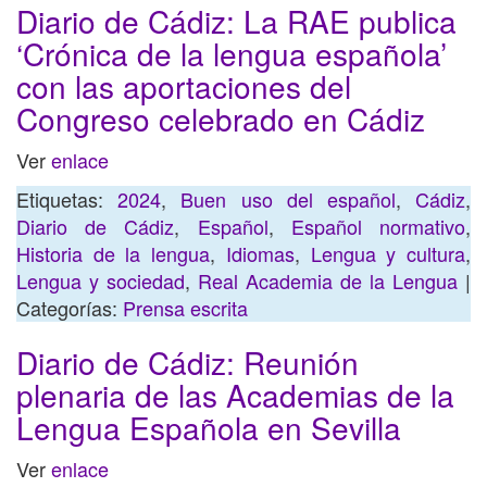
Diario de Cádiz: La RAE publica
‘Crónica de la lengua española’
con las aportaciones del
Congreso celebrado en Cádiz
Ver
enlace
Etiquetas:
2024
,
Buen uso del español
,
Cádiz
,
Diario de Cádiz
,
Español
,
Español normativo
,
Historia de la lengua
,
Idiomas
,
Lengua y cultura
,
Lengua y sociedad
,
Real Academia de la Lengua
|
Categorías:
Prensa escrita
Diario de Cádiz: Reunión
plenaria de las Academias de la
Lengua Española en Sevilla
Ver
enlace