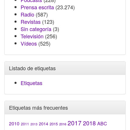
Prensa escrita
(23.274)
Radio
(587)
Revistas
(123)
Sin categoría
(3)
Televisión
(256)
Vídeos
(525)
Listado de etiquetas
Etiquetas
Etiquetas más frecuentes
2017
2018
2010
ABC
2014
2015
2011
2016
2013