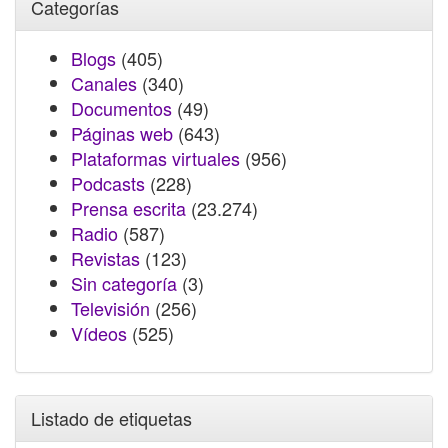
Categorías
Blogs
(405)
Canales
(340)
Documentos
(49)
Páginas web
(643)
Plataformas virtuales
(956)
Podcasts
(228)
Prensa escrita
(23.274)
Radio
(587)
Revistas
(123)
Sin categoría
(3)
Televisión
(256)
Vídeos
(525)
Listado de etiquetas