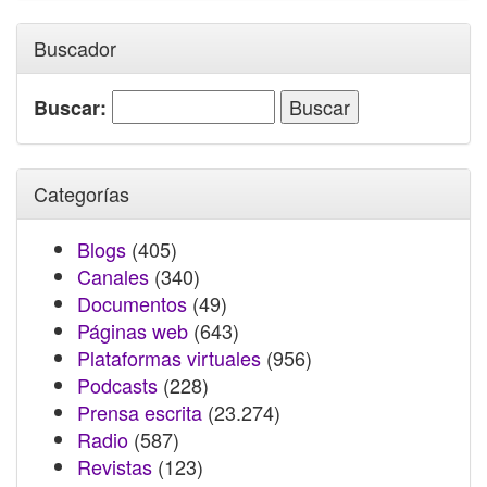
Buscador
Buscar:
Categorías
Blogs
(405)
Canales
(340)
Documentos
(49)
Páginas web
(643)
Plataformas virtuales
(956)
Podcasts
(228)
Prensa escrita
(23.274)
Radio
(587)
Revistas
(123)