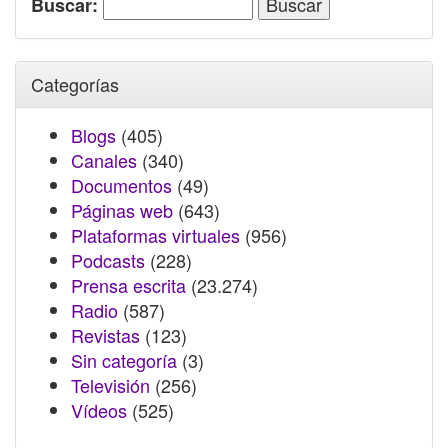
Buscar:
Categorías
Blogs
(405)
Canales
(340)
Documentos
(49)
Páginas web
(643)
Plataformas virtuales
(956)
Podcasts
(228)
Prensa escrita
(23.274)
Radio
(587)
Revistas
(123)
Sin categoría
(3)
Televisión
(256)
Vídeos
(525)