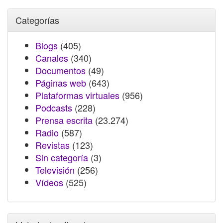
Categorías
Blogs
(405)
Canales
(340)
Documentos
(49)
Páginas web
(643)
Plataformas virtuales
(956)
Podcasts
(228)
Prensa escrita
(23.274)
Radio
(587)
Revistas
(123)
Sin categoría
(3)
Televisión
(256)
Vídeos
(525)