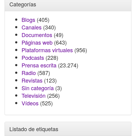
Categorías
Blogs
(405)
Canales
(340)
Documentos
(49)
Páginas web
(643)
Plataformas virtuales
(956)
Podcasts
(228)
Prensa escrita
(23.274)
Radio
(587)
Revistas
(123)
Sin categoría
(3)
Televisión
(256)
Vídeos
(525)
Listado de etiquetas