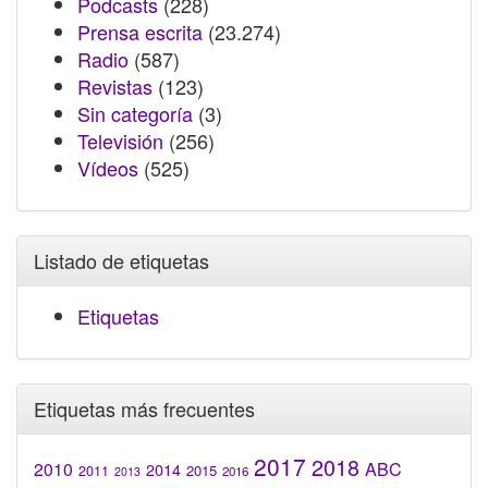
Podcasts
(228)
Prensa escrita
(23.274)
Radio
(587)
Revistas
(123)
Sin categoría
(3)
Televisión
(256)
Vídeos
(525)
Listado de etiquetas
Etiquetas
Etiquetas más frecuentes
2017
2018
2010
ABC
2014
2015
2011
2016
2013