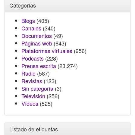
Categorías
Blogs
(405)
Canales
(340)
Documentos
(49)
Páginas web
(643)
Plataformas virtuales
(956)
Podcasts
(228)
Prensa escrita
(23.274)
Radio
(587)
Revistas
(123)
Sin categoría
(3)
Televisión
(256)
Vídeos
(525)
Listado de etiquetas