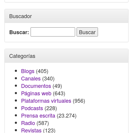
Buscador
Buscar:
Categorías
Blogs
(405)
Canales
(340)
Documentos
(49)
Páginas web
(643)
Plataformas virtuales
(956)
Podcasts
(228)
Prensa escrita
(23.274)
Radio
(587)
Revistas
(123)