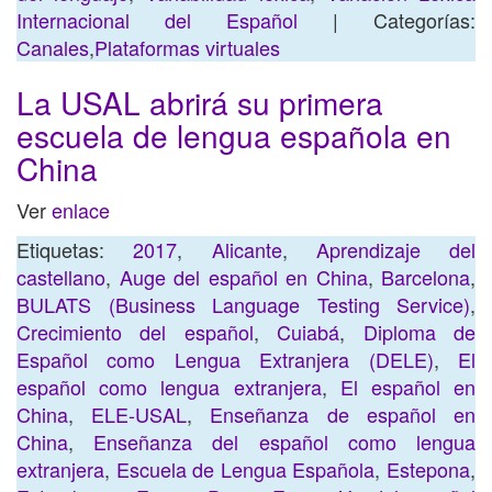
Internacional del Español
| Categorías:
Canales
,
Plataformas virtuales
La USAL abrirá su primera
escuela de lengua española en
China
Ver
enlace
Etiquetas:
2017
,
Alicante
,
Aprendizaje del
castellano
,
Auge del español en China
,
Barcelona
,
BULATS (Business Language Testing Service)
,
Crecimiento del español
,
Cuiabá
,
Diploma de
Español como Lengua Extranjera (DELE)
,
El
español como lengua extranjera
,
El español en
China
,
ELE-USAL
,
Enseñanza de español en
China
,
Enseñanza del español como lengua
extranjera
,
Escuela de Lengua Española
,
Estepona
,