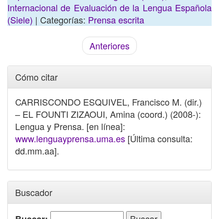
Internacional de Evaluación de la Lengua Española
(Siele)
| Categorías:
Prensa escrita
Anteriores
Cómo citar
CARRISCONDO ESQUIVEL, Francisco M. (dir.)
– EL FOUNTI ZIZAOUI, Amina (coord.) (2008-):
Lengua y Prensa. [en línea]:
www.lenguayprensa.uma.es
[Última consulta:
dd.mm.aa].
Buscador