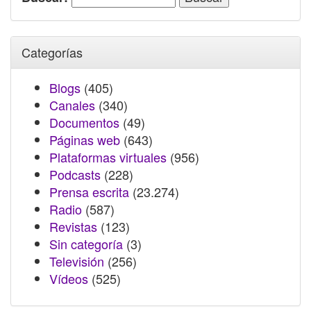
Categorías
Blogs
(405)
Canales
(340)
Documentos
(49)
Páginas web
(643)
Plataformas virtuales
(956)
Podcasts
(228)
Prensa escrita
(23.274)
Radio
(587)
Revistas
(123)
Sin categoría
(3)
Televisión
(256)
Vídeos
(525)