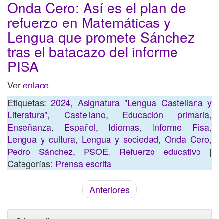
Onda Cero: Así es el plan de
refuerzo en Matemáticas y
Lengua que promete Sánchez
tras el batacazo del informe
PISA
Ver
enlace
Etiquetas:
2024
,
Asignatura "Lengua Castellana y
Literatura"
,
Castellano
,
Educación primaria
,
Enseñanza
,
Español
,
Idiomas
,
Informe Pisa
,
Lengua y cultura
,
Lengua y sociedad
,
Onda Cero
,
Pedro Sánchez
,
PSOE
,
Refuerzo educativo
|
Categorías:
Prensa escrita
Anteriores