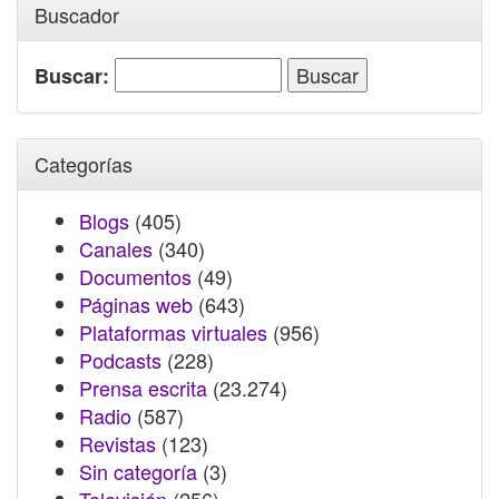
Buscador
Buscar:
Categorías
Blogs
(405)
Canales
(340)
Documentos
(49)
Páginas web
(643)
Plataformas virtuales
(956)
Podcasts
(228)
Prensa escrita
(23.274)
Radio
(587)
Revistas
(123)
Sin categoría
(3)