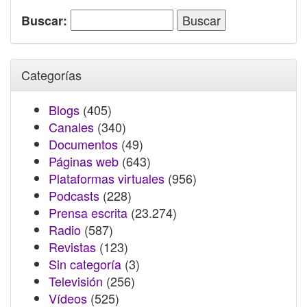
Buscar:
Categorías
Blogs
(405)
Canales
(340)
Documentos
(49)
Páginas web
(643)
Plataformas virtuales
(956)
Podcasts
(228)
Prensa escrita
(23.274)
Radio
(587)
Revistas
(123)
Sin categoría
(3)
Televisión
(256)
Vídeos
(525)