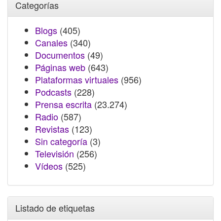
Categorías
Blogs
(405)
Canales
(340)
Documentos
(49)
Páginas web
(643)
Plataformas virtuales
(956)
Podcasts
(228)
Prensa escrita
(23.274)
Radio
(587)
Revistas
(123)
Sin categoría
(3)
Televisión
(256)
Vídeos
(525)
Listado de etiquetas