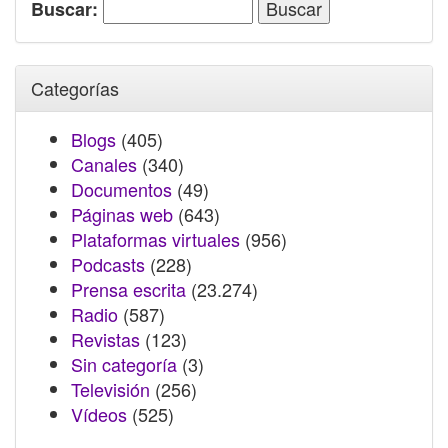
Buscar:
Categorías
Blogs
(405)
Canales
(340)
Documentos
(49)
Páginas web
(643)
Plataformas virtuales
(956)
Podcasts
(228)
Prensa escrita
(23.274)
Radio
(587)
Revistas
(123)
Sin categoría
(3)
Televisión
(256)
Vídeos
(525)