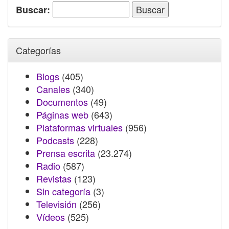
Buscar:
Categorías
Blogs
(405)
Canales
(340)
Documentos
(49)
Páginas web
(643)
Plataformas virtuales
(956)
Podcasts
(228)
Prensa escrita
(23.274)
Radio
(587)
Revistas
(123)
Sin categoría
(3)
Televisión
(256)
Vídeos
(525)