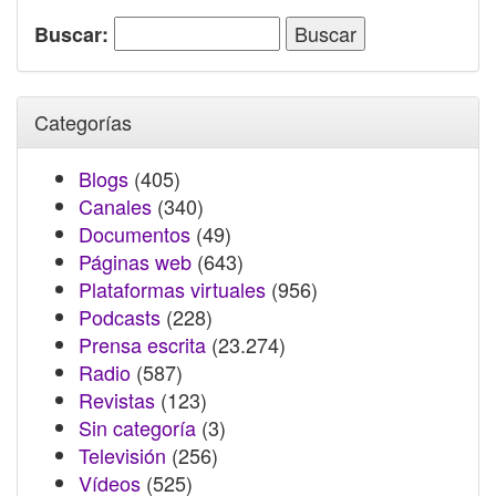
Buscar:
Categorías
Blogs
(405)
Canales
(340)
Documentos
(49)
Páginas web
(643)
Plataformas virtuales
(956)
Podcasts
(228)
Prensa escrita
(23.274)
Radio
(587)
Revistas
(123)
Sin categoría
(3)
Televisión
(256)
Vídeos
(525)