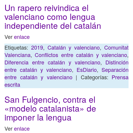
Un rapero reivindica el
valenciano como lengua
independiente del catalán
Ver
enlace
Etiquetas:
2019
,
Catalán y valenciano
,
Comunitat
Valenciana
,
Conflictos entre catalán y valenciano
,
Diferencia entre catalán y valenciano
,
Distinción
entre catalán y valenciano
,
EsDiario
,
Separación
entre catalán y valenciano
| Categorías:
Prensa
escrita
San Fulgencio, contra el
«modelo catalanista» de
imponer la lengua
Ver
enlace