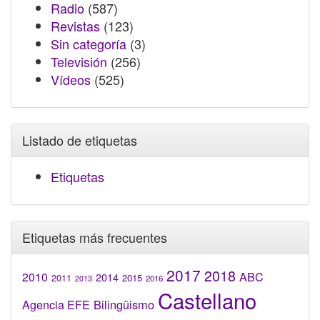
Radio
(587)
Revistas
(123)
Sin categoría
(3)
Televisión
(256)
Vídeos
(525)
Listado de etiquetas
Etiquetas
Etiquetas más frecuentes
2017
2018
2010
ABC
2014
2015
2011
2016
2013
Castellano
Bilingüismo
Agencia EFE