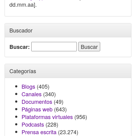
dd.mm.aa].
Buscador
Buscar:
Categorías
Blogs
(405)
Canales
(340)
Documentos
(49)
Páginas web
(643)
Plataformas virtuales
(956)
Podcasts
(228)
Prensa escrita
(23.274)