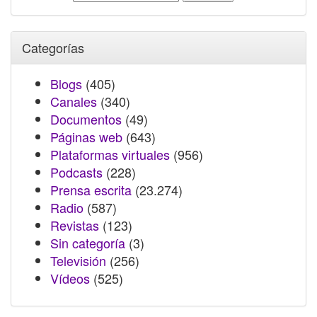
Categorías
Blogs
(405)
Canales
(340)
Documentos
(49)
Páginas web
(643)
Plataformas virtuales
(956)
Podcasts
(228)
Prensa escrita
(23.274)
Radio
(587)
Revistas
(123)
Sin categoría
(3)
Televisión
(256)
Vídeos
(525)