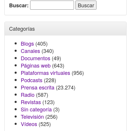
Buscar:
Categorías
Blogs
(405)
Canales
(340)
Documentos
(49)
Páginas web
(643)
Plataformas virtuales
(956)
Podcasts
(228)
Prensa escrita
(23.274)
Radio
(587)
Revistas
(123)
Sin categoría
(3)
Televisión
(256)
Vídeos
(525)