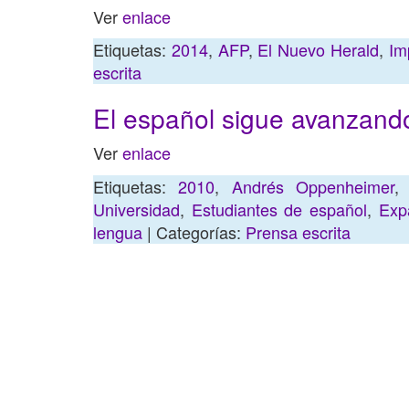
Ver
enlace
Etiquetas:
2014
,
AFP
,
El Nuevo Herald
,
Im
escrita
El español sigue avanzand
Ver
enlace
Etiquetas:
2010
,
Andrés Oppenheimer
Universidad
,
Estudiantes de español
,
Exp
lengua
| Categorías:
Prensa escrita