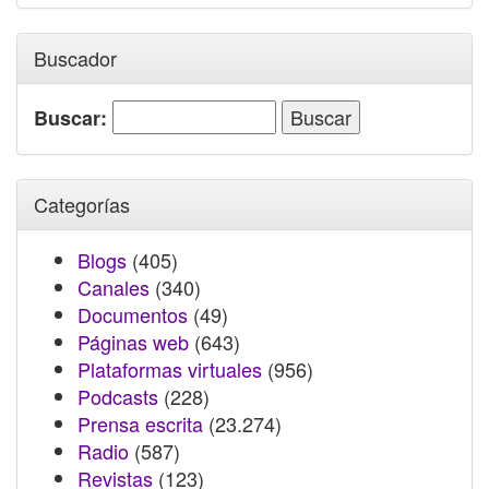
Buscador
Buscar:
Categorías
Blogs
(405)
Canales
(340)
Documentos
(49)
Páginas web
(643)
Plataformas virtuales
(956)
Podcasts
(228)
Prensa escrita
(23.274)
Radio
(587)
Revistas
(123)