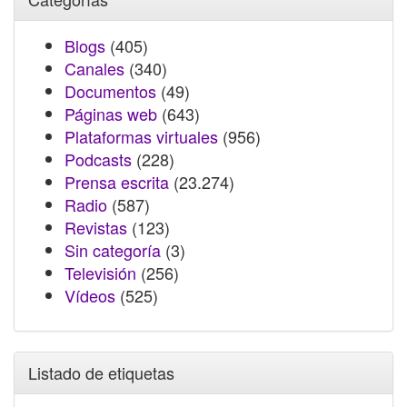
Blogs
(405)
Canales
(340)
Documentos
(49)
Páginas web
(643)
Plataformas virtuales
(956)
Podcasts
(228)
Prensa escrita
(23.274)
Radio
(587)
Revistas
(123)
Sin categoría
(3)
Televisión
(256)
Vídeos
(525)
Listado de etiquetas