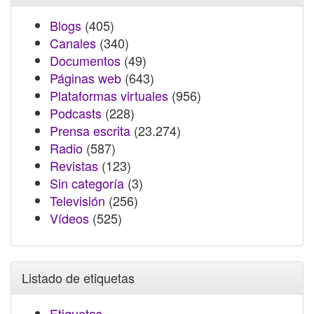
Blogs
(405)
Canales
(340)
Documentos
(49)
Páginas web
(643)
Plataformas virtuales
(956)
Podcasts
(228)
Prensa escrita
(23.274)
Radio
(587)
Revistas
(123)
Sin categoría
(3)
Televisión
(256)
Vídeos
(525)
Listado de etiquetas
Etiquetas