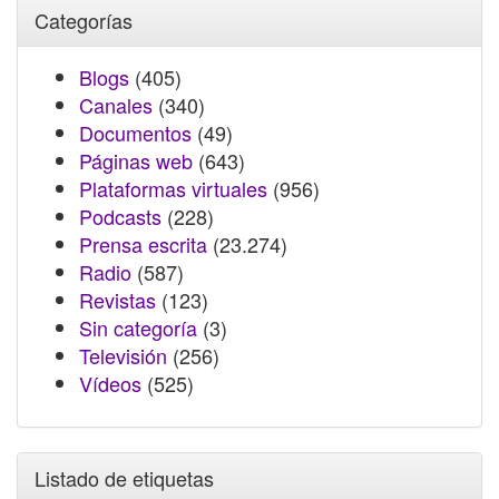
Categorías
Blogs
(405)
Canales
(340)
Documentos
(49)
Páginas web
(643)
Plataformas virtuales
(956)
Podcasts
(228)
Prensa escrita
(23.274)
Radio
(587)
Revistas
(123)
Sin categoría
(3)
Televisión
(256)
Vídeos
(525)
Listado de etiquetas