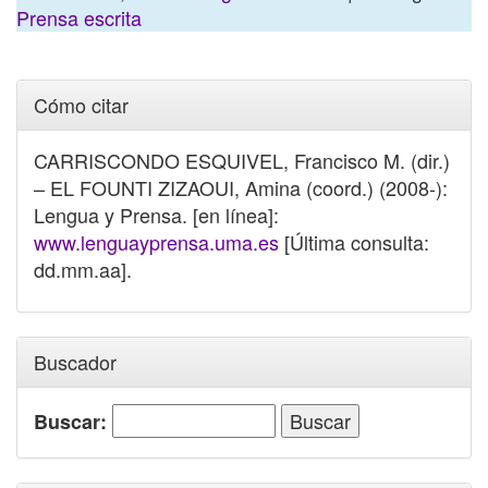
Prensa escrita
Cómo citar
CARRISCONDO ESQUIVEL, Francisco M. (dir.)
– EL FOUNTI ZIZAOUI, Amina (coord.) (2008-):
Lengua y Prensa. [en línea]:
www.lenguayprensa.uma.es
[Última consulta:
dd.mm.aa].
Buscador
Buscar: