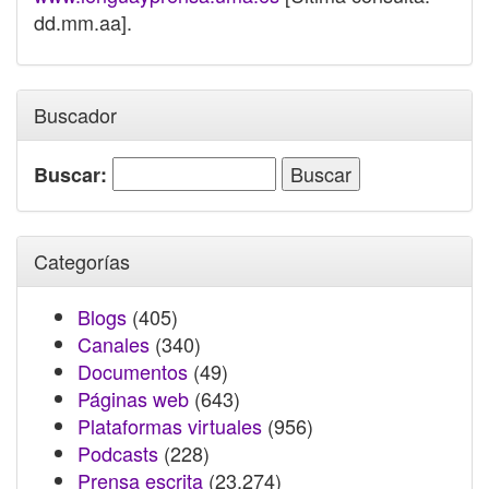
dd.mm.aa].
Buscador
Buscar:
Categorías
Blogs
(405)
Canales
(340)
Documentos
(49)
Páginas web
(643)
Plataformas virtuales
(956)
Podcasts
(228)
Prensa escrita
(23.274)