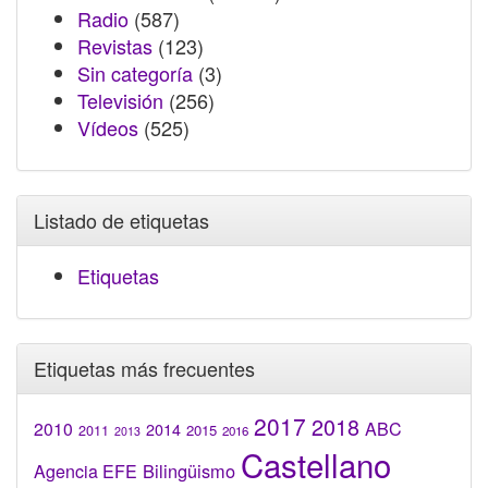
Radio
(587)
Revistas
(123)
Sin categoría
(3)
Televisión
(256)
Vídeos
(525)
Listado de etiquetas
Etiquetas
Etiquetas más frecuentes
2017
2018
2010
ABC
2014
2015
2011
2016
2013
Castellano
Bilingüismo
Agencia EFE