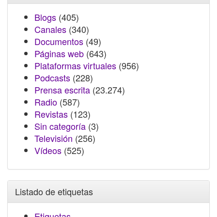
Blogs
(405)
Canales
(340)
Documentos
(49)
Páginas web
(643)
Plataformas virtuales
(956)
Podcasts
(228)
Prensa escrita
(23.274)
Radio
(587)
Revistas
(123)
Sin categoría
(3)
Televisión
(256)
Vídeos
(525)
Listado de etiquetas
Etiquetas