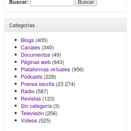
Buscar:
Categorías
Blogs
(405)
Canales
(340)
Documentos
(49)
Páginas web
(643)
Plataformas virtuales
(956)
Podcasts
(228)
Prensa escrita
(23.274)
Radio
(587)
Revistas
(123)
Sin categoría
(3)
Televisión
(256)
Vídeos
(525)