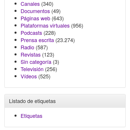
Canales
(340)
Documentos
(49)
Páginas web
(643)
Plataformas virtuales
(956)
Podcasts
(228)
Prensa escrita
(23.274)
Radio
(587)
Revistas
(123)
Sin categoría
(3)
Televisión
(256)
Vídeos
(525)
Listado de etiquetas
Etiquetas