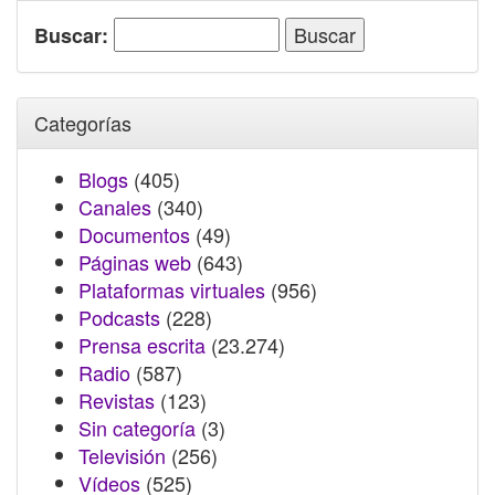
Buscar:
Categorías
Blogs
(405)
Canales
(340)
Documentos
(49)
Páginas web
(643)
Plataformas virtuales
(956)
Podcasts
(228)
Prensa escrita
(23.274)
Radio
(587)
Revistas
(123)
Sin categoría
(3)
Televisión
(256)
Vídeos
(525)