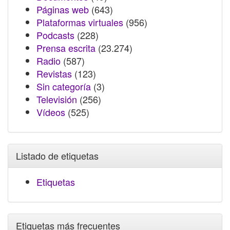
Páginas web
(643)
Plataformas virtuales
(956)
Podcasts
(228)
Prensa escrita
(23.274)
Radio
(587)
Revistas
(123)
Sin categoría
(3)
Televisión
(256)
Vídeos
(525)
Listado de etiquetas
Etiquetas
Etiquetas más frecuentes