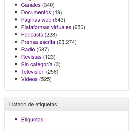
Canales
(340)
Documentos
(49)
Páginas web
(643)
Plataformas virtuales
(956)
Podcasts
(228)
Prensa escrita
(23.274)
Radio
(587)
Revistas
(123)
Sin categoría
(3)
Televisión
(256)
Vídeos
(525)
Listado de etiquetas
Etiquetas