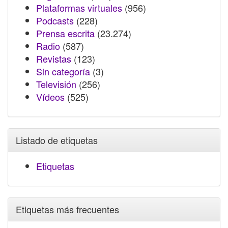
Plataformas virtuales
(956)
Podcasts
(228)
Prensa escrita
(23.274)
Radio
(587)
Revistas
(123)
Sin categoría
(3)
Televisión
(256)
Vídeos
(525)
Listado de etiquetas
Etiquetas
Etiquetas más frecuentes