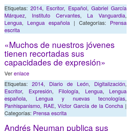
Etiquetas:
2014
,
Escritor
,
Español
,
Gabriel García
Márquez
,
Instituto Cervantes
,
La Vanguardia
,
Lengua
,
Lengua española
| Categorías:
Prensa
escrita
«Muchos de nuestros jóvenes
tienen recortadas sus
capacidades de expresión»
Ver
enlace
Etiquetas:
2014
,
Diario de León
,
Digitalización
,
Escritor
,
Expresión
,
Filología
,
Lengua
,
Lengua
española
,
Lengua y nuevas tecnologías
,
Panhispanismo
,
RAE
,
Víctor García de la Concha
|
Categorías:
Prensa escrita
Andrés Neuman publica sus