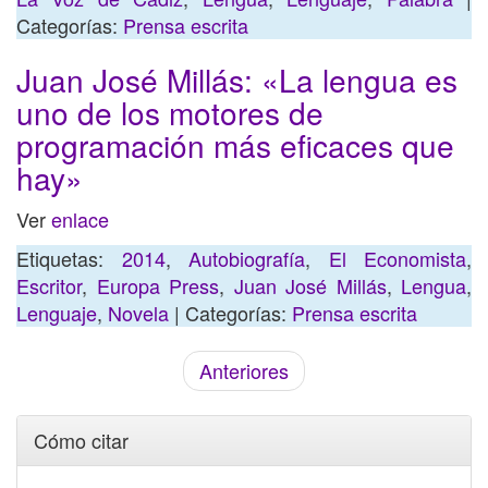
Categorías:
Prensa escrita
Juan José Millás: «La lengua es
uno de los motores de
programación más eficaces que
hay»
Ver
enlace
Etiquetas:
2014
,
Autobiografía
,
El Economista
,
Escritor
,
Europa Press
,
Juan José Millás
,
Lengua
,
Lenguaje
,
Novela
| Categorías:
Prensa escrita
Anteriores
Cómo citar